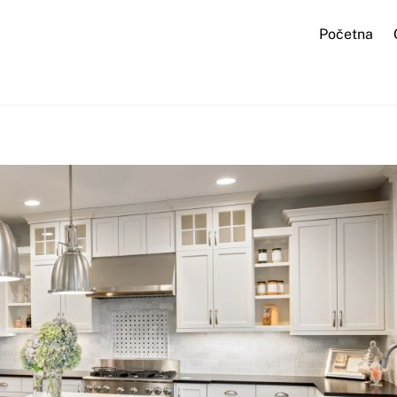
Početna